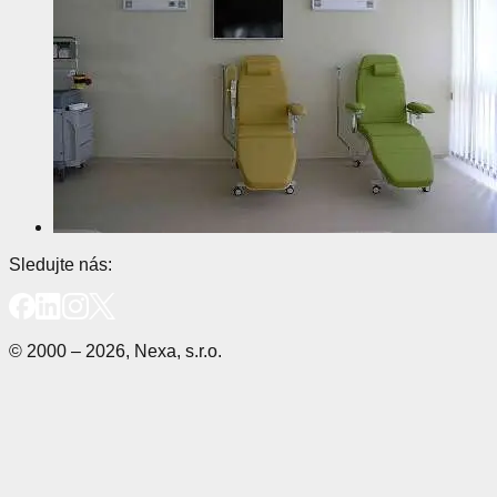
Sledujte nás:
© 2000 – 2026, Nexa, s.r.o.