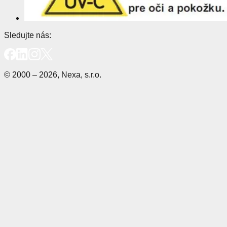
Sledujte nás:
© 2000 – 2026, Nexa, s.r.o.